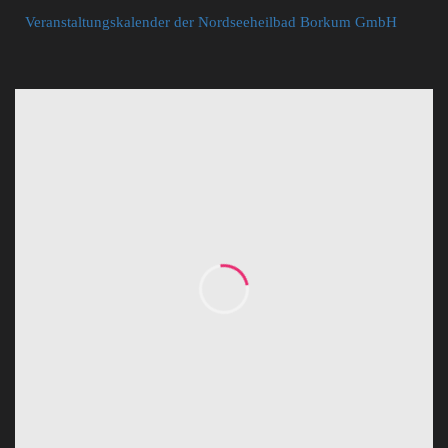
Veranstaltungskalender der Nordseeheilbad Borkum GmbH