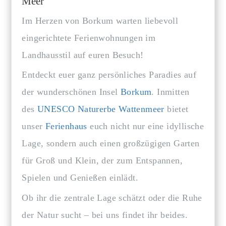
Meer
Im Herzen von Borkum warten liebevoll
eingerichtete Ferienwohnungen im
Landhausstil auf euren Besuch!
Entdeckt euer ganz persönliches Paradies auf
der wunderschönen Insel
Borkum
. Inmitten
des
UNESCO Naturerbe Wattenmeer
bietet
unser
Ferienhaus
euch nicht nur eine idyllische
Lage, sondern auch einen großzügigen Garten
für Groß und Klein, der zum Entspannen,
Spielen und Genießen einlädt.
Ob ihr die zentrale Lage schätzt oder die Ruhe
der Natur sucht – bei uns findet ihr beides.