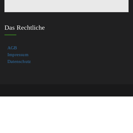
Das Rechtliche
AGB
Impressum
Datenschutz