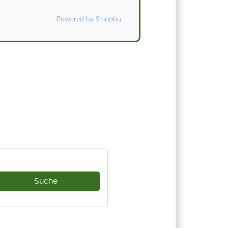
Powered by Smoobu