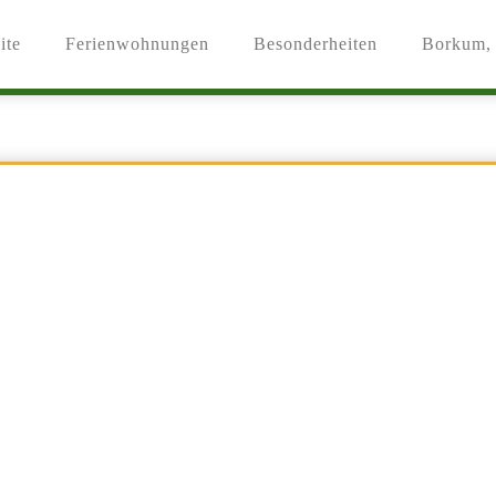
ite
Ferienwohnungen
Besonderheiten
Borkum, 