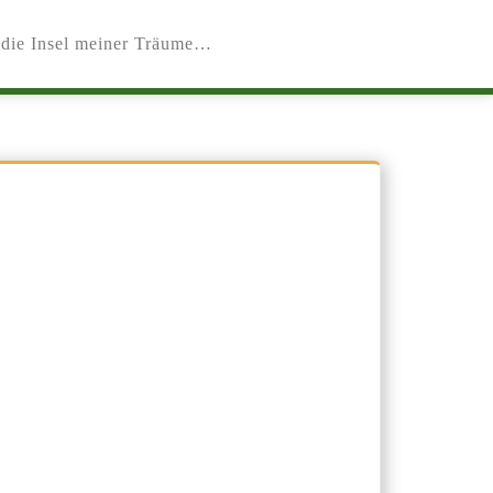
die Insel meiner Träume…