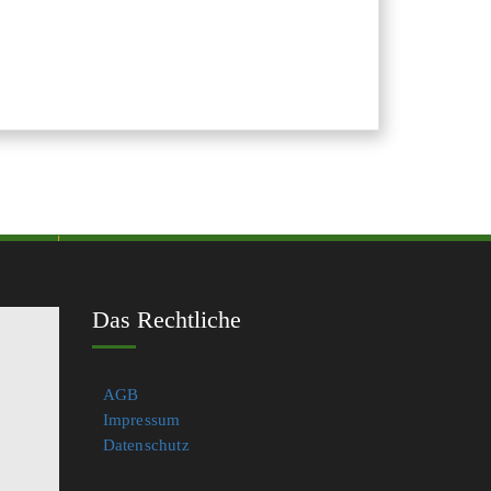
Das Rechtliche
AGB
Impressum
Datenschutz